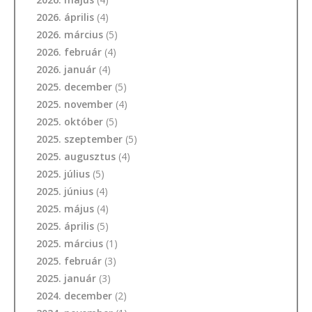
2026. április
(4)
2026. március
(5)
2026. február
(4)
2026. január
(4)
2025. december
(5)
2025. november
(4)
2025. október
(5)
2025. szeptember
(5)
2025. augusztus
(4)
2025. július
(5)
2025. június
(4)
2025. május
(4)
2025. április
(5)
2025. március
(1)
2025. február
(3)
2025. január
(3)
2024. december
(2)