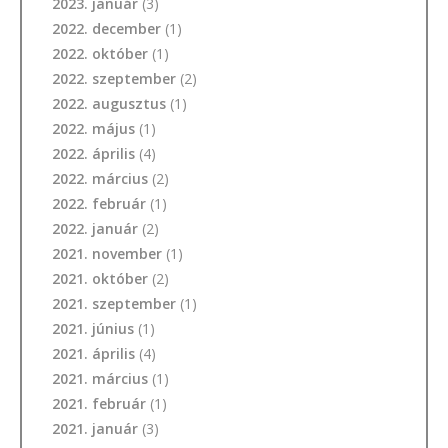
2023. január
(3)
2022. december
(1)
2022. október
(1)
2022. szeptember
(2)
2022. augusztus
(1)
2022. május
(1)
2022. április
(4)
2022. március
(2)
2022. február
(1)
2022. január
(2)
2021. november
(1)
2021. október
(2)
2021. szeptember
(1)
2021. június
(1)
2021. április
(4)
2021. március
(1)
2021. február
(1)
2021. január
(3)