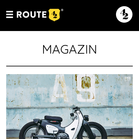
MAGAZIN