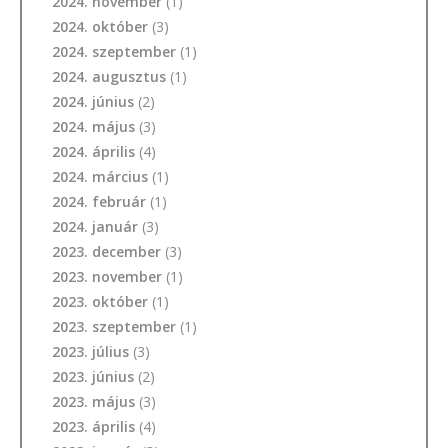
2024. november
(1)
2024. október
(3)
2024. szeptember
(1)
2024. augusztus
(1)
2024. június
(2)
2024. május
(3)
2024. április
(4)
2024. március
(1)
2024. február
(1)
2024. január
(3)
2023. december
(3)
2023. november
(1)
2023. október
(1)
2023. szeptember
(1)
2023. július
(3)
2023. június
(2)
2023. május
(3)
2023. április
(4)