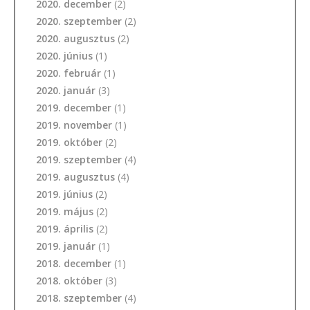
2020. december
(2)
2020. szeptember
(2)
2020. augusztus
(2)
2020. június
(1)
2020. február
(1)
2020. január
(3)
2019. december
(1)
2019. november
(1)
2019. október
(2)
2019. szeptember
(4)
2019. augusztus
(4)
2019. június
(2)
2019. május
(2)
2019. április
(2)
2019. január
(1)
2018. december
(1)
2018. október
(3)
2018. szeptember
(4)