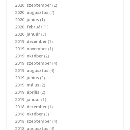
2020. szeptember
(2)
2020. augusztus
(2)
2020. június
(1)
2020. február
(1)
2020. január
(3)
2019. december
(1)
2019. november
(1)
2019. október
(2)
2019. szeptember
(4)
2019. augusztus
(4)
2019. június
(2)
2019. május
(2)
2019. április
(2)
2019. január
(1)
2018. december
(1)
2018. október
(3)
2018. szeptember
(4)
2018. augusztus
(4)