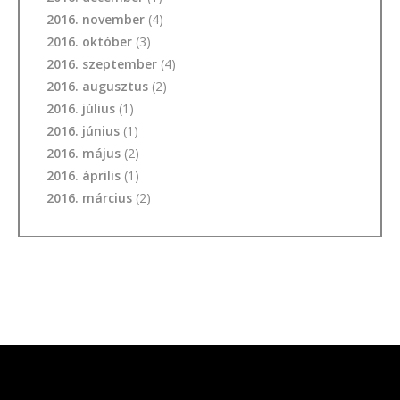
2016. november
(4)
2016. október
(3)
2016. szeptember
(4)
2016. augusztus
(2)
2016. július
(1)
2016. június
(1)
2016. május
(2)
2016. április
(1)
2016. március
(2)