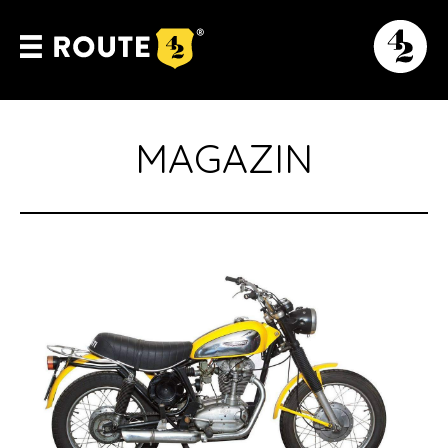
MAGAZIN