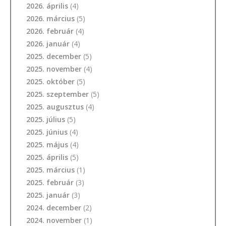
2026. április
(4)
2026. március
(5)
2026. február
(4)
2026. január
(4)
2025. december
(5)
2025. november
(4)
2025. október
(5)
2025. szeptember
(5)
2025. augusztus
(4)
2025. július
(5)
2025. június
(4)
2025. május
(4)
2025. április
(5)
2025. március
(1)
2025. február
(3)
2025. január
(3)
2024. december
(2)
2024. november
(1)