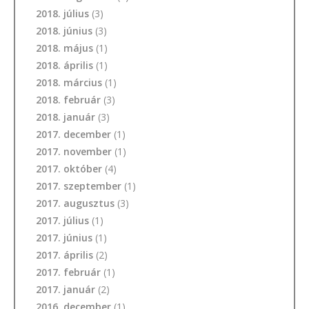
2018. július
(3)
2018. június
(3)
2018. május
(1)
2018. április
(1)
2018. március
(1)
2018. február
(3)
2018. január
(3)
2017. december
(1)
2017. november
(1)
2017. október
(4)
2017. szeptember
(1)
2017. augusztus
(3)
2017. július
(1)
2017. június
(1)
2017. április
(2)
2017. február
(1)
2017. január
(2)
2016. december
(1)