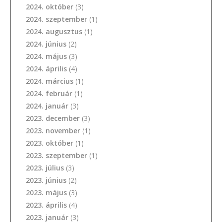
2024. október
(3)
2024. szeptember
(1)
2024. augusztus
(1)
2024. június
(2)
2024. május
(3)
2024. április
(4)
2024. március
(1)
2024. február
(1)
2024. január
(3)
2023. december
(3)
2023. november
(1)
2023. október
(1)
2023. szeptember
(1)
2023. július
(3)
2023. június
(2)
2023. május
(3)
2023. április
(4)
2023. január
(3)