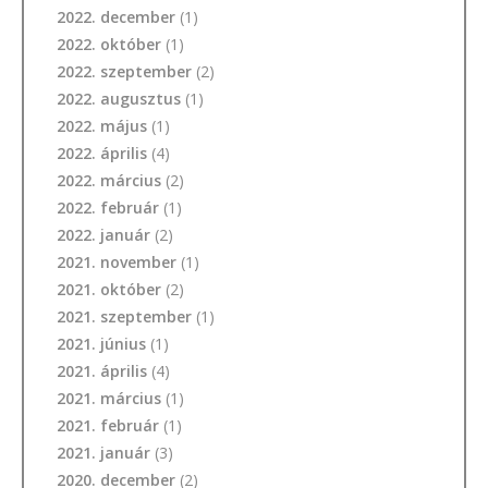
2022. december
(1)
2022. október
(1)
2022. szeptember
(2)
2022. augusztus
(1)
2022. május
(1)
2022. április
(4)
2022. március
(2)
2022. február
(1)
2022. január
(2)
2021. november
(1)
2021. október
(2)
2021. szeptember
(1)
2021. június
(1)
2021. április
(4)
2021. március
(1)
2021. február
(1)
2021. január
(3)
2020. december
(2)