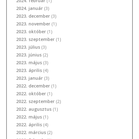
2024. február
(1)
2024. január
(3)
2023. december
(3)
2023. november
(1)
2023. október
(1)
2023. szeptember
(1)
2023. július
(3)
2023. június
(2)
2023. május
(3)
2023. április
(4)
2023. január
(3)
2022. december
(1)
2022. október
(1)
2022. szeptember
(2)
2022. augusztus
(1)
2022. május
(1)
2022. április
(4)
2022. március
(2)