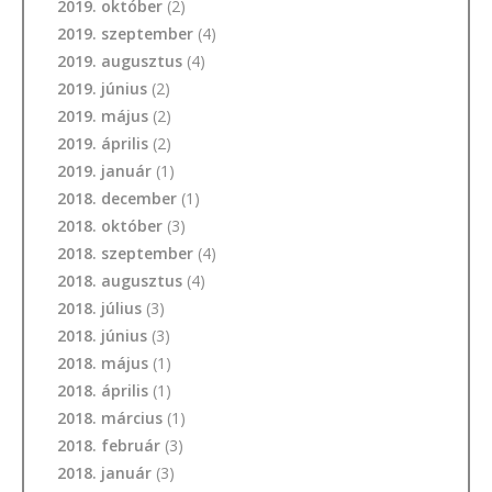
2019. október
(2)
2019. szeptember
(4)
2019. augusztus
(4)
2019. június
(2)
2019. május
(2)
2019. április
(2)
2019. január
(1)
2018. december
(1)
2018. október
(3)
2018. szeptember
(4)
2018. augusztus
(4)
2018. július
(3)
2018. június
(3)
2018. május
(1)
2018. április
(1)
2018. március
(1)
2018. február
(3)
2018. január
(3)