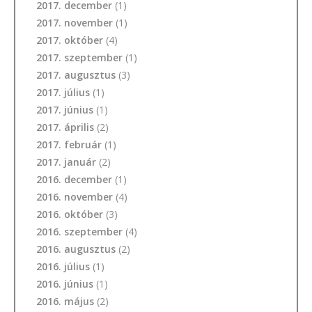
2017. december
(1)
2017. november
(1)
2017. október
(4)
2017. szeptember
(1)
2017. augusztus
(3)
2017. július
(1)
2017. június
(1)
2017. április
(2)
2017. február
(1)
2017. január
(2)
2016. december
(1)
2016. november
(4)
2016. október
(3)
2016. szeptember
(4)
2016. augusztus
(2)
2016. július
(1)
2016. június
(1)
2016. május
(2)