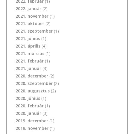
2022. február
(1)
2022. január
(2)
2021. november
(1)
2021. október
(2)
2021. szeptember
(1)
2021. június
(1)
2021. április
(4)
2021. március
(1)
2021. február
(1)
2021. január
(3)
2020. december
(2)
2020. szeptember
(2)
2020. augusztus
(2)
2020. június
(1)
2020. február
(1)
2020. január
(3)
2019. december
(1)
2019. november
(1)