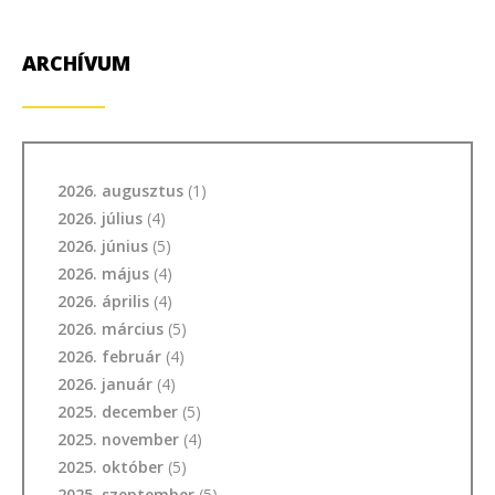
ARCHÍVUM
2026. augusztus
(1)
2026. július
(4)
2026. június
(5)
2026. május
(4)
2026. április
(4)
2026. március
(5)
2026. február
(4)
2026. január
(4)
2025. december
(5)
2025. november
(4)
2025. október
(5)
2025. szeptember
(5)