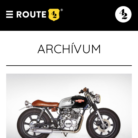
ARCHÍVUM