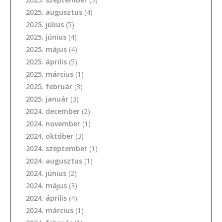
2025. augusztus
(4)
2025. július
(5)
2025. június
(4)
2025. május
(4)
2025. április
(5)
2025. március
(1)
2025. február
(3)
2025. január
(3)
2024. december
(2)
2024. november
(1)
2024. október
(3)
2024. szeptember
(1)
2024. augusztus
(1)
2024. június
(2)
2024. május
(3)
2024. április
(4)
2024. március
(1)