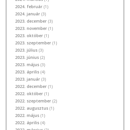
2024. február
(1)
2024. január
(3)
2023. december
(3)
2023. november
(1)
2023. október
(1)
2023. szeptember
(1)
2023. július
(3)
2023. június
(2)
2023. május
(3)
2023. április
(4)
2023. január
(3)
2022. december
(1)
2022. október
(1)
2022. szeptember
(2)
2022. augusztus
(1)
2022. május
(1)
2022. április
(4)
2022. március
(2)