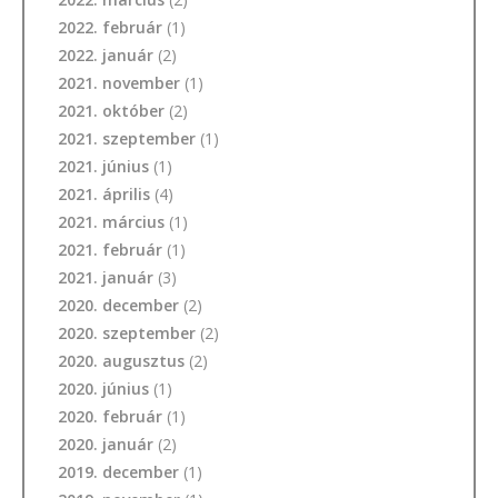
2022. február
(1)
2022. január
(2)
2021. november
(1)
2021. október
(2)
2021. szeptember
(1)
2021. június
(1)
2021. április
(4)
2021. március
(1)
2021. február
(1)
2021. január
(3)
2020. december
(2)
2020. szeptember
(2)
2020. augusztus
(2)
2020. június
(1)
2020. február
(1)
2020. január
(2)
2019. december
(1)