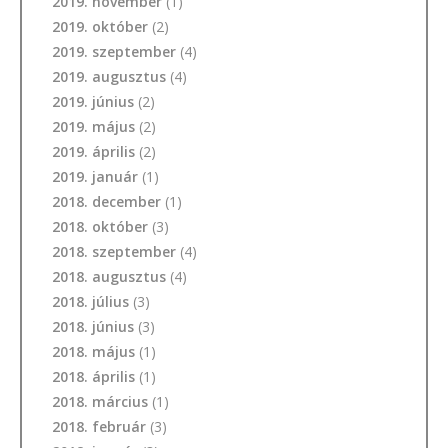
2019. november
(1)
2019. október
(2)
2019. szeptember
(4)
2019. augusztus
(4)
2019. június
(2)
2019. május
(2)
2019. április
(2)
2019. január
(1)
2018. december
(1)
2018. október
(3)
2018. szeptember
(4)
2018. augusztus
(4)
2018. július
(3)
2018. június
(3)
2018. május
(1)
2018. április
(1)
2018. március
(1)
2018. február
(3)