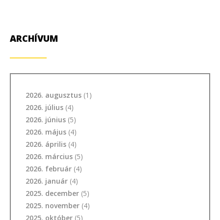
ARCHÍVUM
2026. augusztus
(1)
2026. július
(4)
2026. június
(5)
2026. május
(4)
2026. április
(4)
2026. március
(5)
2026. február
(4)
2026. január
(4)
2025. december
(5)
2025. november
(4)
2025. október
(5)