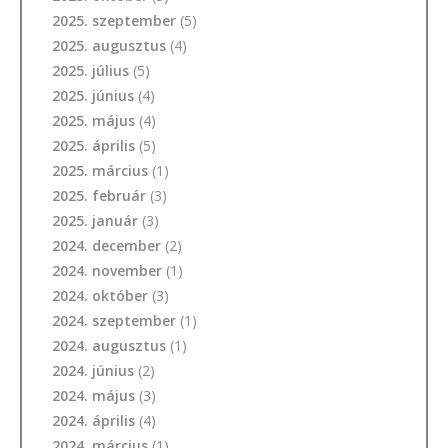
2025. szeptember
(5)
2025. augusztus
(4)
2025. július
(5)
2025. június
(4)
2025. május
(4)
2025. április
(5)
2025. március
(1)
2025. február
(3)
2025. január
(3)
2024. december
(2)
2024. november
(1)
2024. október
(3)
2024. szeptember
(1)
2024. augusztus
(1)
2024. június
(2)
2024. május
(3)
2024. április
(4)
2024. március
(1)