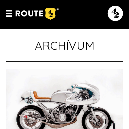
ARCHÍVUM