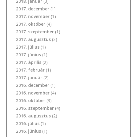
2018. január
(3)
2017. december
(1)
2017. november
(1)
2017. október
(4)
2017. szeptember
(1)
2017. augusztus
(3)
2017. július
(1)
2017. június
(1)
2017. április
(2)
2017. február
(1)
2017. január
(2)
2016. december
(1)
2016. november
(4)
2016. október
(3)
2016. szeptember
(4)
2016. augusztus
(2)
2016. július
(1)
2016. június
(1)