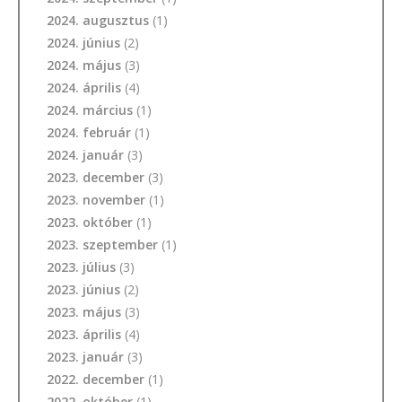
2024. augusztus
(1)
2024. június
(2)
2024. május
(3)
2024. április
(4)
2024. március
(1)
2024. február
(1)
2024. január
(3)
2023. december
(3)
2023. november
(1)
2023. október
(1)
2023. szeptember
(1)
2023. július
(3)
2023. június
(2)
2023. május
(3)
2023. április
(4)
2023. január
(3)
2022. december
(1)
2022. október
(1)