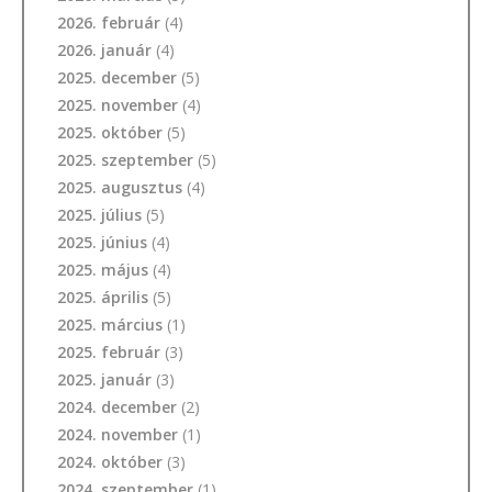
2026. február
(4)
2026. január
(4)
2025. december
(5)
2025. november
(4)
2025. október
(5)
2025. szeptember
(5)
2025. augusztus
(4)
2025. július
(5)
2025. június
(4)
2025. május
(4)
2025. április
(5)
2025. március
(1)
2025. február
(3)
2025. január
(3)
2024. december
(2)
2024. november
(1)
2024. október
(3)
2024. szeptember
(1)