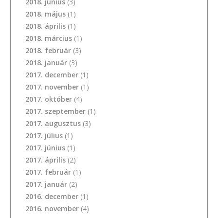
2018. június
(3)
2018. május
(1)
2018. április
(1)
2018. március
(1)
2018. február
(3)
2018. január
(3)
2017. december
(1)
2017. november
(1)
2017. október
(4)
2017. szeptember
(1)
2017. augusztus
(3)
2017. július
(1)
2017. június
(1)
2017. április
(2)
2017. február
(1)
2017. január
(2)
2016. december
(1)
2016. november
(4)