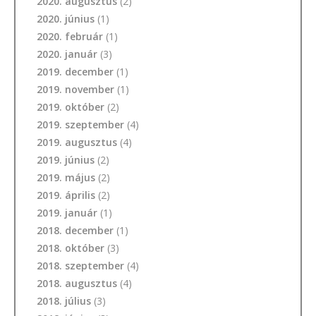
2020. augusztus
(2)
2020. június
(1)
2020. február
(1)
2020. január
(3)
2019. december
(1)
2019. november
(1)
2019. október
(2)
2019. szeptember
(4)
2019. augusztus
(4)
2019. június
(2)
2019. május
(2)
2019. április
(2)
2019. január
(1)
2018. december
(1)
2018. október
(3)
2018. szeptember
(4)
2018. augusztus
(4)
2018. július
(3)