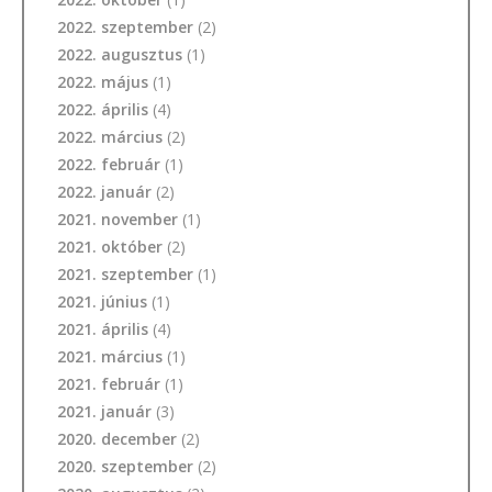
2022. szeptember
(2)
2022. augusztus
(1)
2022. május
(1)
2022. április
(4)
2022. március
(2)
2022. február
(1)
2022. január
(2)
2021. november
(1)
2021. október
(2)
2021. szeptember
(1)
2021. június
(1)
2021. április
(4)
2021. március
(1)
2021. február
(1)
2021. január
(3)
2020. december
(2)
2020. szeptember
(2)