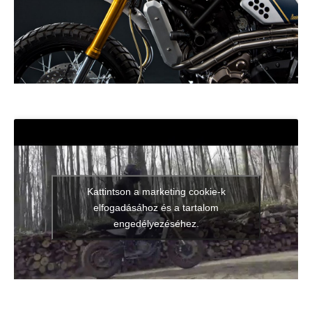
Kattintson a marketing cookie-k
elfogadásához és a tartalom
engedélyezéséhez.