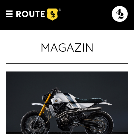
MAGAZIN