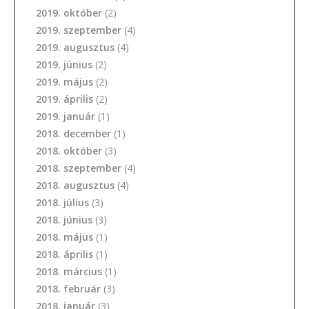
2019. október
(2)
2019. szeptember
(4)
2019. augusztus
(4)
2019. június
(2)
2019. május
(2)
2019. április
(2)
2019. január
(1)
2018. december
(1)
2018. október
(3)
2018. szeptember
(4)
2018. augusztus
(4)
2018. július
(3)
2018. június
(3)
2018. május
(1)
2018. április
(1)
2018. március
(1)
2018. február
(3)
2018. január
(3)