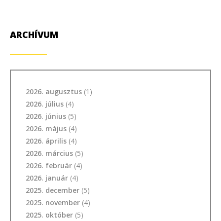
ARCHÍVUM
2026. augusztus
(1)
2026. július
(4)
2026. június
(5)
2026. május
(4)
2026. április
(4)
2026. március
(5)
2026. február
(4)
2026. január
(4)
2025. december
(5)
2025. november
(4)
2025. október
(5)