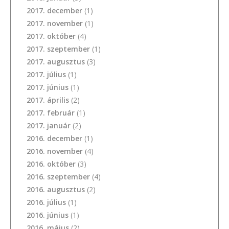
2017. december
(1)
2017. november
(1)
2017. október
(4)
2017. szeptember
(1)
2017. augusztus
(3)
2017. július
(1)
2017. június
(1)
2017. április
(2)
2017. február
(1)
2017. január
(2)
2016. december
(1)
2016. november
(4)
2016. október
(3)
2016. szeptember
(4)
2016. augusztus
(2)
2016. július
(1)
2016. június
(1)
2016. május
(2)