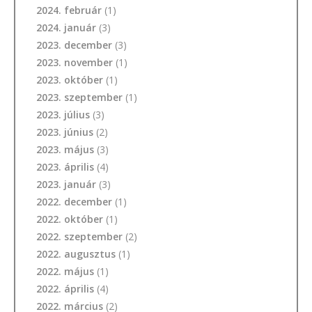
2024. február
(1)
2024. január
(3)
2023. december
(3)
2023. november
(1)
2023. október
(1)
2023. szeptember
(1)
2023. július
(3)
2023. június
(2)
2023. május
(3)
2023. április
(4)
2023. január
(3)
2022. december
(1)
2022. október
(1)
2022. szeptember
(2)
2022. augusztus
(1)
2022. május
(1)
2022. április
(4)
2022. március
(2)