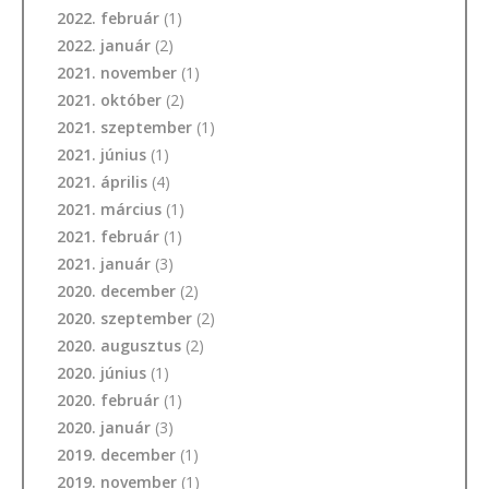
2022. február
(1)
2022. január
(2)
2021. november
(1)
2021. október
(2)
2021. szeptember
(1)
2021. június
(1)
2021. április
(4)
2021. március
(1)
2021. február
(1)
2021. január
(3)
2020. december
(2)
2020. szeptember
(2)
2020. augusztus
(2)
2020. június
(1)
2020. február
(1)
2020. január
(3)
2019. december
(1)
2019. november
(1)