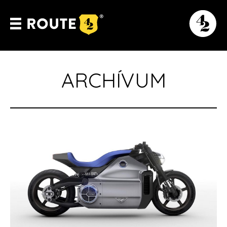
ARCHÍVUM