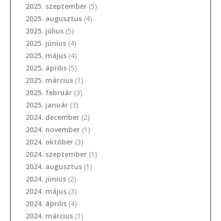
2025. szeptember
(5)
2025. augusztus
(4)
2025. július
(5)
2025. június
(4)
2025. május
(4)
2025. április
(5)
2025. március
(1)
2025. február
(3)
2025. január
(3)
2024. december
(2)
2024. november
(1)
2024. október
(3)
2024. szeptember
(1)
2024. augusztus
(1)
2024. június
(2)
2024. május
(3)
2024. április
(4)
2024. március
(1)