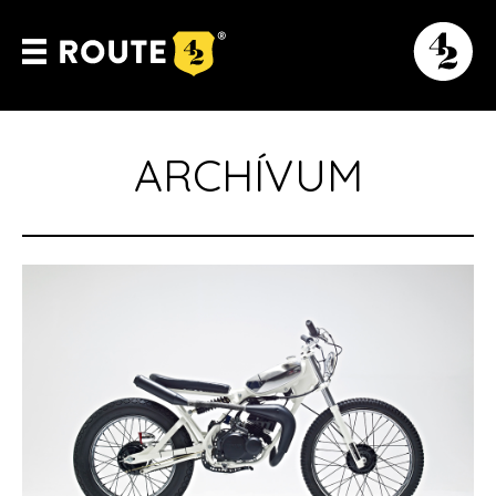
ARCHÍVUM