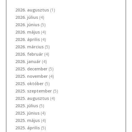
2026. augusztus
(1)
2026. július
(4)
2026. június
(5)
2026. május
(4)
2026. április
(4)
2026. március
(5)
2026. február
(4)
2026. január
(4)
2025. december
(5)
2025. november
(4)
2025. október
(5)
2025. szeptember
(5)
2025. augusztus
(4)
2025. július
(5)
2025. június
(4)
2025. május
(4)
2025. április
(5)