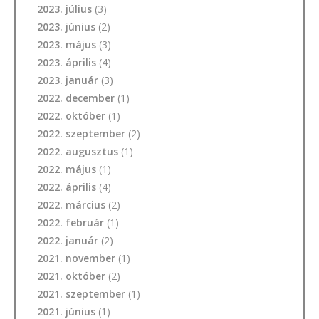
2023. július
(3)
2023. június
(2)
2023. május
(3)
2023. április
(4)
2023. január
(3)
2022. december
(1)
2022. október
(1)
2022. szeptember
(2)
2022. augusztus
(1)
2022. május
(1)
2022. április
(4)
2022. március
(2)
2022. február
(1)
2022. január
(2)
2021. november
(1)
2021. október
(2)
2021. szeptember
(1)
2021. június
(1)