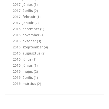
2017. június
(1)
2017. április
(2)
2017. február
(1)
2017. január
(2)
2016. december
(1)
2016. november
(4)
2016. október
(3)
2016. szeptember
(4)
2016. augusztus
(2)
2016. július
(1)
2016. június
(1)
2016. május
(2)
2016. április
(1)
2016. március
(2)