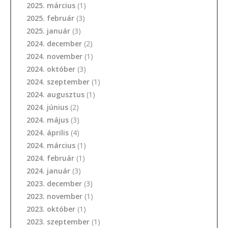
2025. március
(1)
2025. február
(3)
2025. január
(3)
2024. december
(2)
2024. november
(1)
2024. október
(3)
2024. szeptember
(1)
2024. augusztus
(1)
2024. június
(2)
2024. május
(3)
2024. április
(4)
2024. március
(1)
2024. február
(1)
2024. január
(3)
2023. december
(3)
2023. november
(1)
2023. október
(1)
2023. szeptember
(1)