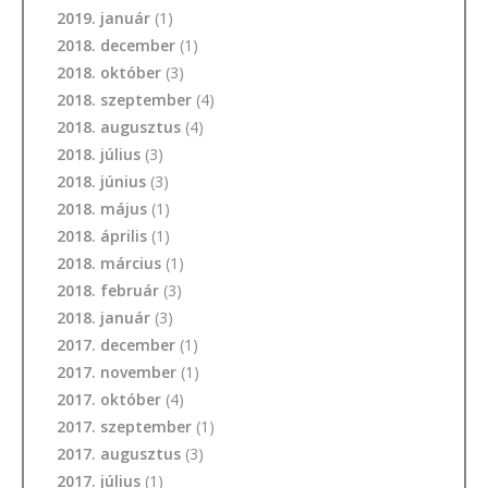
2019. január
(1)
2018. december
(1)
2018. október
(3)
2018. szeptember
(4)
2018. augusztus
(4)
2018. július
(3)
2018. június
(3)
2018. május
(1)
2018. április
(1)
2018. március
(1)
2018. február
(3)
2018. január
(3)
2017. december
(1)
2017. november
(1)
2017. október
(4)
2017. szeptember
(1)
2017. augusztus
(3)
2017. július
(1)