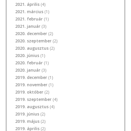
2021. április
(4)
2021. március
(1)
2021. február
(1)
2021. január
(3)
2020. december
(2)
2020. szeptember
(2)
2020. augusztus
(2)
2020. június
(1)
2020. február
(1)
2020. január
(3)
2019. december
(1)
2019. november
(1)
2019. október
(2)
2019. szeptember
(4)
2019. augusztus
(4)
2019. június
(2)
2019. május
(2)
2019. április
(2)