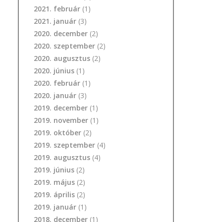
2021. február
(1)
2021. január
(3)
2020. december
(2)
2020. szeptember
(2)
2020. augusztus
(2)
2020. június
(1)
2020. február
(1)
2020. január
(3)
2019. december
(1)
2019. november
(1)
2019. október
(2)
2019. szeptember
(4)
2019. augusztus
(4)
2019. június
(2)
2019. május
(2)
2019. április
(2)
2019. január
(1)
2018. december
(1)