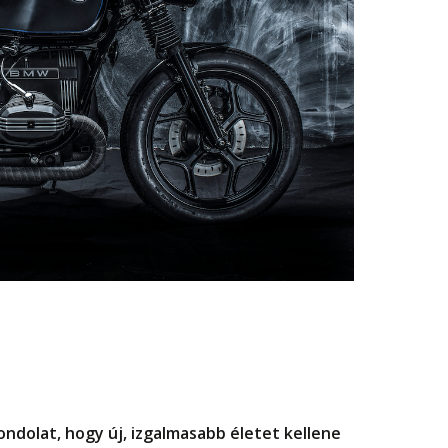
ondolat, hogy új, izgalmasabb életet kellene