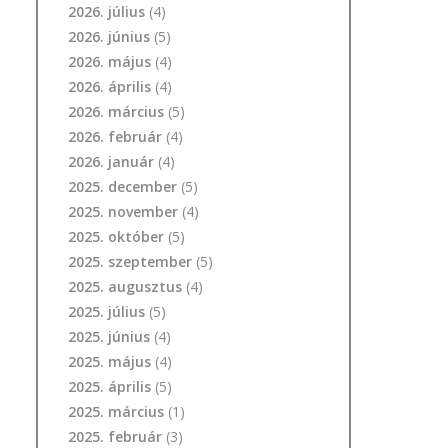
2026. július
(4)
2026. június
(5)
2026. május
(4)
2026. április
(4)
2026. március
(5)
2026. február
(4)
2026. január
(4)
2025. december
(5)
2025. november
(4)
2025. október
(5)
2025. szeptember
(5)
2025. augusztus
(4)
2025. július
(5)
2025. június
(4)
2025. május
(4)
2025. április
(5)
2025. március
(1)
2025. február
(3)