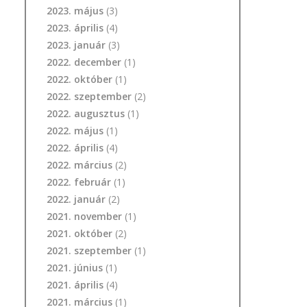
2023. május
(3)
2023. április
(4)
2023. január
(3)
2022. december
(1)
2022. október
(1)
2022. szeptember
(2)
2022. augusztus
(1)
2022. május
(1)
2022. április
(4)
2022. március
(2)
2022. február
(1)
2022. január
(2)
2021. november
(1)
2021. október
(2)
2021. szeptember
(1)
2021. június
(1)
2021. április
(4)
2021. március
(1)