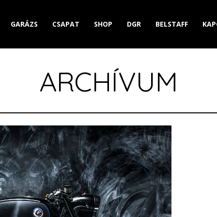
GARÁZS
CSAPAT
SHOP
DGR
BELSTAFF
KAP
ARCHÍVUM