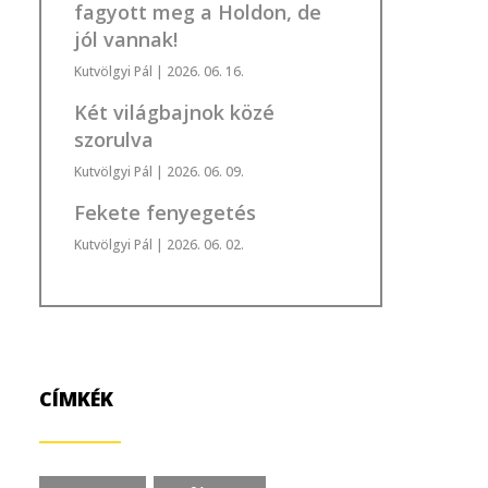
fagyott meg a Holdon, de
jól vannak!
Kutvölgyi Pál
| 2026. 06. 16.
Két világbajnok közé
szorulva
Kutvölgyi Pál
| 2026. 06. 09.
Fekete fenyegetés
Kutvölgyi Pál
| 2026. 06. 02.
CÍMKÉK