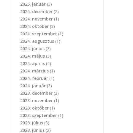
2025. január
(3)
2024. december
(2)
2024. november
(1)
2024. október
(3)
2024. szeptember
(1)
2024. augusztus
(1)
2024. június
(2)
2024. május
(3)
2024. április
(4)
2024. március
(1)
2024. február
(1)
2024. január
(3)
2023. december
(3)
2023. november
(1)
2023. október
(1)
2023. szeptember
(1)
2023. július
(3)
2023. június
(2)