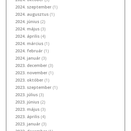
2024. szeptember
(1)
2024. augusztus
(1)
2024. június
(2)
2024. május
(3)
2024. április
(4)
2024. március
(1)
2024. február
(1)
2024. január
(3)
2023. december
(3)
2023. november
(1)
2023. október
(1)
2023. szeptember
(1)
2023. július
(3)
2023. június
(2)
2023. május
(3)
2023. április
(4)
2023. január
(3)