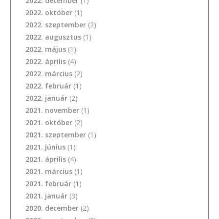
2022. december
(1)
2022. október
(1)
2022. szeptember
(2)
2022. augusztus
(1)
2022. május
(1)
2022. április
(4)
2022. március
(2)
2022. február
(1)
2022. január
(2)
2021. november
(1)
2021. október
(2)
2021. szeptember
(1)
2021. június
(1)
2021. április
(4)
2021. március
(1)
2021. február
(1)
2021. január
(3)
2020. december
(2)