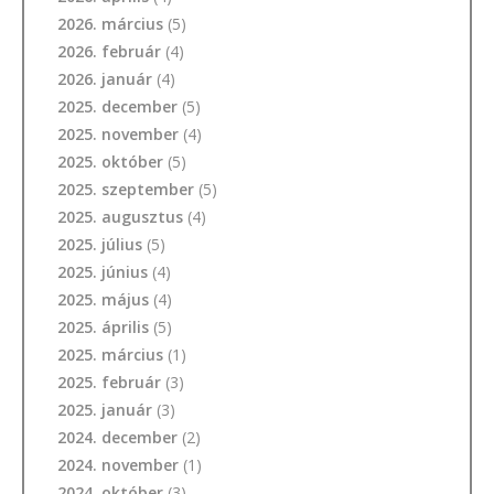
2026. március
(5)
2026. február
(4)
2026. január
(4)
2025. december
(5)
2025. november
(4)
2025. október
(5)
2025. szeptember
(5)
2025. augusztus
(4)
2025. július
(5)
2025. június
(4)
2025. május
(4)
2025. április
(5)
2025. március
(1)
2025. február
(3)
2025. január
(3)
2024. december
(2)
2024. november
(1)
2024. október
(3)