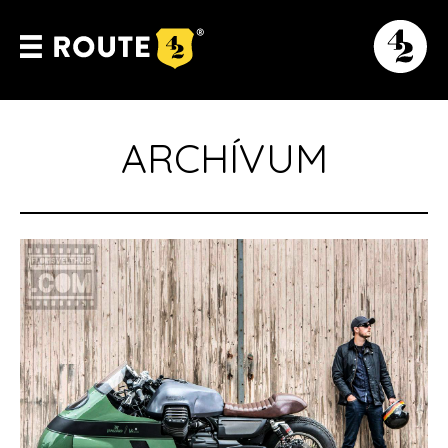
ARCHÍVUM