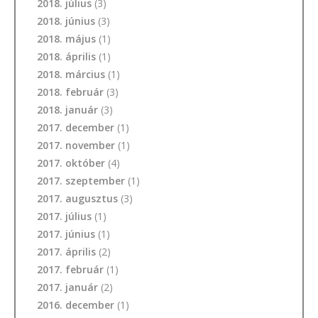
2018. július
(3)
2018. június
(3)
2018. május
(1)
2018. április
(1)
2018. március
(1)
2018. február
(3)
2018. január
(3)
2017. december
(1)
2017. november
(1)
2017. október
(4)
2017. szeptember
(1)
2017. augusztus
(3)
2017. július
(1)
2017. június
(1)
2017. április
(2)
2017. február
(1)
2017. január
(2)
2016. december
(1)