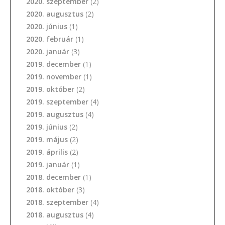
2020. szeptember
(2)
2020. augusztus
(2)
2020. június
(1)
2020. február
(1)
2020. január
(3)
2019. december
(1)
2019. november
(1)
2019. október
(2)
2019. szeptember
(4)
2019. augusztus
(4)
2019. június
(2)
2019. május
(2)
2019. április
(2)
2019. január
(1)
2018. december
(1)
2018. október
(3)
2018. szeptember
(4)
2018. augusztus
(4)