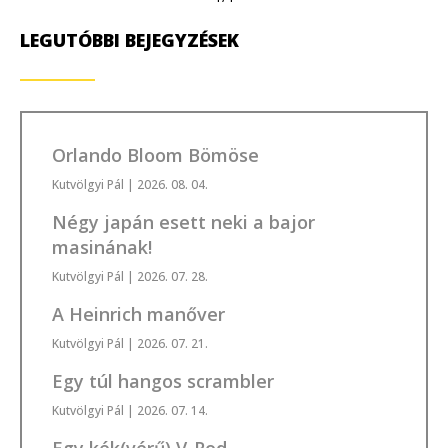
LEGUTÓBBI BEJEGYZÉSEK
Orlando Bloom Bömöse
Kutvölgyi Pál
| 2026. 08. 04.
Négy japán esett neki a bajor
masinának!
Kutvölgyi Pál
| 2026. 07. 28.
A Heinrich manőver
Kutvölgyi Pál
| 2026. 07. 21.
Egy túl hangos scrambler
Kutvölgyi Pál
| 2026. 07. 14.