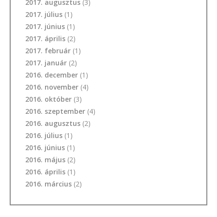
2017. augusztus
(3)
2017. július
(1)
2017. június
(1)
2017. április
(2)
2017. február
(1)
2017. január
(2)
2016. december
(1)
2016. november
(4)
2016. október
(3)
2016. szeptember
(4)
2016. augusztus
(2)
2016. július
(1)
2016. június
(1)
2016. május
(2)
2016. április
(1)
2016. március
(2)