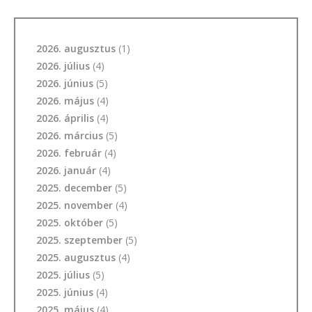
2026. augusztus
(1)
2026. július
(4)
2026. június
(5)
2026. május
(4)
2026. április
(4)
2026. március
(5)
2026. február
(4)
2026. január
(4)
2025. december
(5)
2025. november
(4)
2025. október
(5)
2025. szeptember
(5)
2025. augusztus
(4)
2025. július
(5)
2025. június
(4)
2025. május
(4)