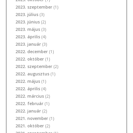
2023. szeptember
(1)
2023. július
(3)
2023. június
(2)
2023. május
(3)
2023. április
(4)
2023. január
(3)
2022. december
(1)
2022. október
(1)
2022. szeptember
(2)
2022. augusztus
(1)
2022. május
(1)
2022. április
(4)
2022. március
(2)
2022. február
(1)
2022. január
(2)
2021. november
(1)
2021. október
(2)