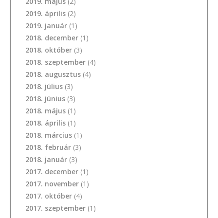
2019. május
(2)
2019. április
(2)
2019. január
(1)
2018. december
(1)
2018. október
(3)
2018. szeptember
(4)
2018. augusztus
(4)
2018. július
(3)
2018. június
(3)
2018. május
(1)
2018. április
(1)
2018. március
(1)
2018. február
(3)
2018. január
(3)
2017. december
(1)
2017. november
(1)
2017. október
(4)
2017. szeptember
(1)