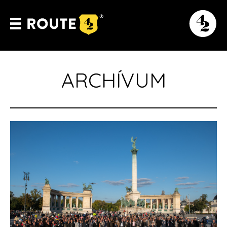
ARCHÍVUM