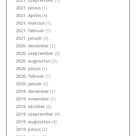
2021. szeptember
(1)
2021. június
(1)
2021. április
(4)
2021. március
(1)
2021. február
(1)
2021. január
(3)
2020. december
(2)
2020. szeptember
(2)
2020. augusztus
(2)
2020. június
(1)
2020. február
(1)
2020. január
(3)
2019. december
(1)
2019. november
(1)
2019. október
(2)
2019. szeptember
(4)
2019. augusztus
(4)
2019. június
(2)