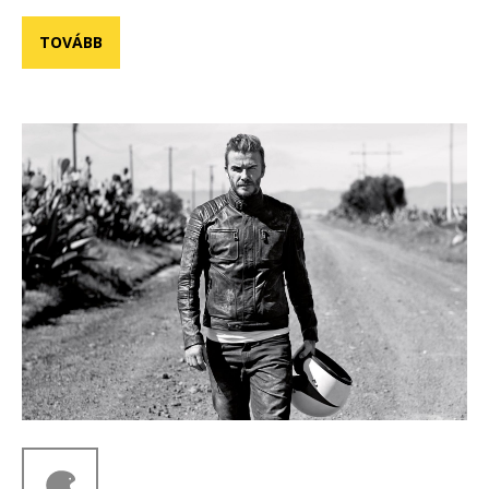
TOVÁBB