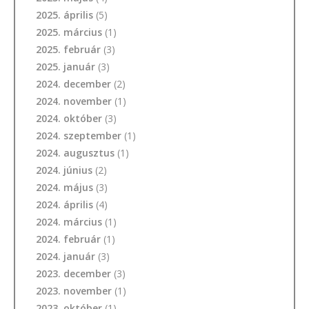
2025. április
(5)
2025. március
(1)
2025. február
(3)
2025. január
(3)
2024. december
(2)
2024. november
(1)
2024. október
(3)
2024. szeptember
(1)
2024. augusztus
(1)
2024. június
(2)
2024. május
(3)
2024. április
(4)
2024. március
(1)
2024. február
(1)
2024. január
(3)
2023. december
(3)
2023. november
(1)
2023. október
(1)