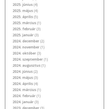
2025. június
(4)
2025. május
(4)
2025. április
(5)
2025. március
(1)
2025. február
(3)
2025. január
(3)
2024. december
(2)
2024. november
(1)
2024. október
(3)
2024. szeptember
(1)
2024. augusztus
(1)
2024. június
(2)
2024. május
(3)
2024. április
(4)
2024. március
(1)
2024. február
(1)
2024. január
(3)
2023. december
(3)