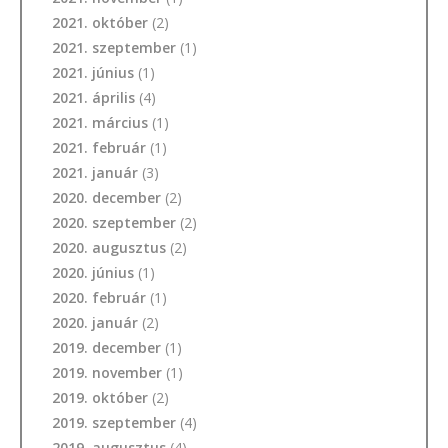
2021. október
(2)
2021. szeptember
(1)
2021. június
(1)
2021. április
(4)
2021. március
(1)
2021. február
(1)
2021. január
(3)
2020. december
(2)
2020. szeptember
(2)
2020. augusztus
(2)
2020. június
(1)
2020. február
(1)
2020. január
(2)
2019. december
(1)
2019. november
(1)
2019. október
(2)
2019. szeptember
(4)
2019. augusztus
(4)