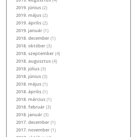
2019. június
(2)
2019. május
(2)
2019. április
(2)
2019. január
(1)
2018. december
(1)
2018. október
(3)
2018. szeptember
(4)
2018. augusztus
(4)
2018. július
(3)
2018. június
(3)
2018. május
(1)
2018. április
(1)
2018. március
(1)
2018. február
(3)
2018. január
(3)
2017. december
(1)
2017. november
(1)