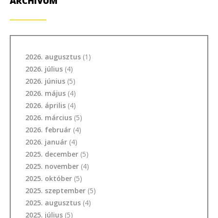
ARCHÍVUM
2026. augusztus
(1)
2026. július
(4)
2026. június
(5)
2026. május
(4)
2026. április
(4)
2026. március
(5)
2026. február
(4)
2026. január
(4)
2025. december
(5)
2025. november
(4)
2025. október
(5)
2025. szeptember
(5)
2025. augusztus
(4)
2025. július
(5)