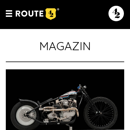
MAGAZIN