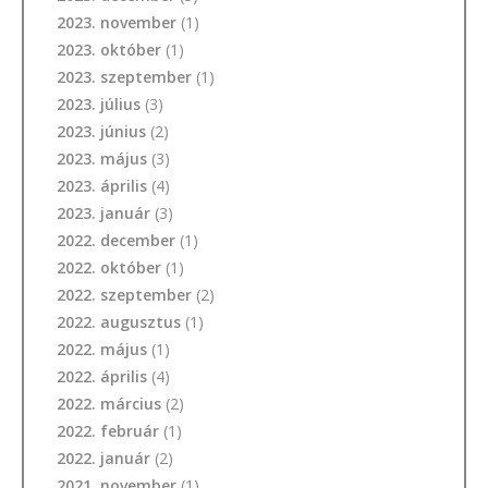
2023. november
(1)
2023. október
(1)
2023. szeptember
(1)
2023. július
(3)
2023. június
(2)
2023. május
(3)
2023. április
(4)
2023. január
(3)
2022. december
(1)
2022. október
(1)
2022. szeptember
(2)
2022. augusztus
(1)
2022. május
(1)
2022. április
(4)
2022. március
(2)
2022. február
(1)
2022. január
(2)
2021. november
(1)