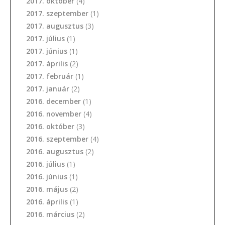
2017. október
(4)
2017. szeptember
(1)
2017. augusztus
(3)
2017. július
(1)
2017. június
(1)
2017. április
(2)
2017. február
(1)
2017. január
(2)
2016. december
(1)
2016. november
(4)
2016. október
(3)
2016. szeptember
(4)
2016. augusztus
(2)
2016. július
(1)
2016. június
(1)
2016. május
(2)
2016. április
(1)
2016. március
(2)