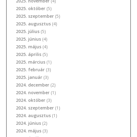
2025. november
(4)
2025. október
(5)
2025. szeptember
(5)
2025. augusztus
(4)
2025. július
(5)
2025. június
(4)
2025. május
(4)
2025. április
(5)
2025. március
(1)
2025. február
(3)
2025. január
(3)
2024. december
(2)
2024. november
(1)
2024. október
(3)
2024. szeptember
(1)
2024. augusztus
(1)
2024. június
(2)
2024. május
(3)