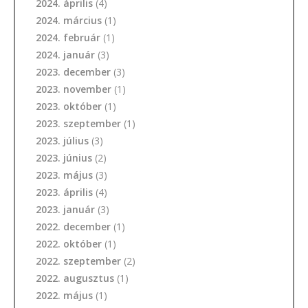
2024. április
(4)
2024. március
(1)
2024. február
(1)
2024. január
(3)
2023. december
(3)
2023. november
(1)
2023. október
(1)
2023. szeptember
(1)
2023. július
(3)
2023. június
(2)
2023. május
(3)
2023. április
(4)
2023. január
(3)
2022. december
(1)
2022. október
(1)
2022. szeptember
(2)
2022. augusztus
(1)
2022. május
(1)