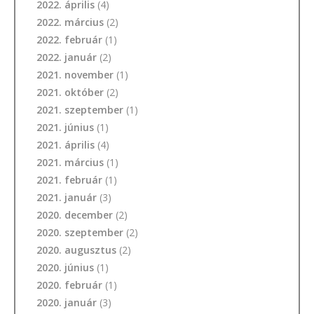
2022. április
(4)
2022. március
(2)
2022. február
(1)
2022. január
(2)
2021. november
(1)
2021. október
(2)
2021. szeptember
(1)
2021. június
(1)
2021. április
(4)
2021. március
(1)
2021. február
(1)
2021. január
(3)
2020. december
(2)
2020. szeptember
(2)
2020. augusztus
(2)
2020. június
(1)
2020. február
(1)
2020. január
(3)