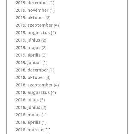
2019. december
(1)
2019. november
(1)
2019. október
(2)
2019. szeptember
(4)
2019. augusztus
(4)
2019. június
(2)
2019. május
(2)
2019. április
(2)
2019. január
(1)
2018. december
(1)
2018. október
(3)
2018. szeptember
(4)
2018. augusztus
(4)
2018. július
(3)
2018. június
(3)
2018. május
(1)
2018. április
(1)
2018. március
(1)