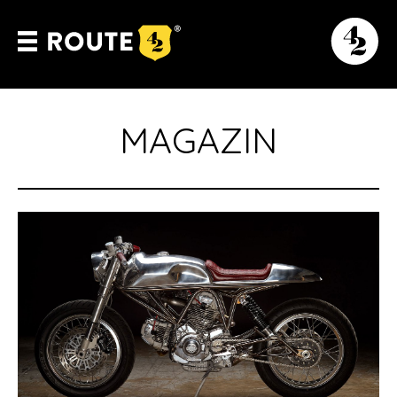
MAGAZIN