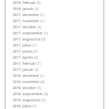
2018. február
(3)
2018. január
(3)
2017. december
(1)
2017. november
(1)
2017. október
(4)
2017. szeptember
(1)
2017. augusztus
(3)
2017. július
(1)
2017. június
(1)
2017. április
(2)
2017. február
(1)
2017. január
(2)
2016. december
(1)
2016. november
(4)
2016. október
(3)
2016. szeptember
(4)
2016. augusztus
(2)
2016. július
(1)