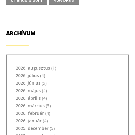
orlando bloom
46WORKS
ARCHÍVUM
2026. augusztus
(1)
2026. július
(4)
2026. június
(5)
2026. május
(4)
2026. április
(4)
2026. március
(5)
2026. február
(4)
2026. január
(4)
2025. december
(5)