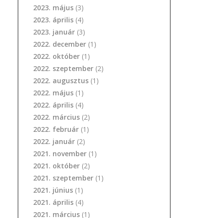
2023. május
(3)
2023. április
(4)
2023. január
(3)
2022. december
(1)
2022. október
(1)
2022. szeptember
(2)
2022. augusztus
(1)
2022. május
(1)
2022. április
(4)
2022. március
(2)
2022. február
(1)
2022. január
(2)
2021. november
(1)
2021. október
(2)
2021. szeptember
(1)
2021. június
(1)
2021. április
(4)
2021. március
(1)