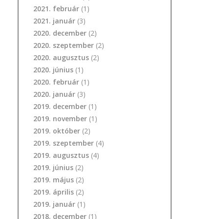
2021. február
(1)
2021. január
(3)
2020. december
(2)
2020. szeptember
(2)
2020. augusztus
(2)
2020. június
(1)
2020. február
(1)
2020. január
(3)
2019. december
(1)
2019. november
(1)
2019. október
(2)
2019. szeptember
(4)
2019. augusztus
(4)
2019. június
(2)
2019. május
(2)
2019. április
(2)
2019. január
(1)
2018. december
(1)