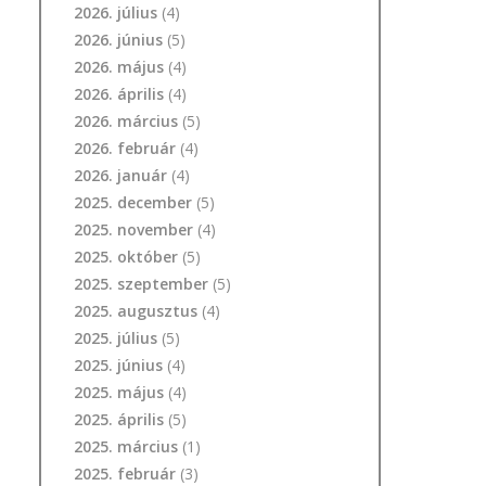
2026. július
(4)
2026. június
(5)
2026. május
(4)
2026. április
(4)
2026. március
(5)
2026. február
(4)
2026. január
(4)
2025. december
(5)
2025. november
(4)
2025. október
(5)
2025. szeptember
(5)
2025. augusztus
(4)
2025. július
(5)
2025. június
(4)
2025. május
(4)
2025. április
(5)
2025. március
(1)
2025. február
(3)