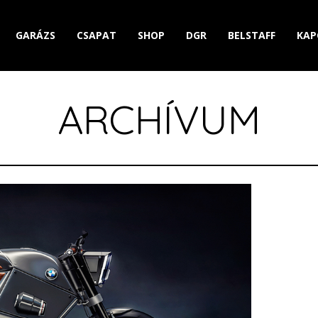
GARÁZS
CSAPAT
SHOP
DGR
BELSTAFF
KAP
ARCHÍVUM