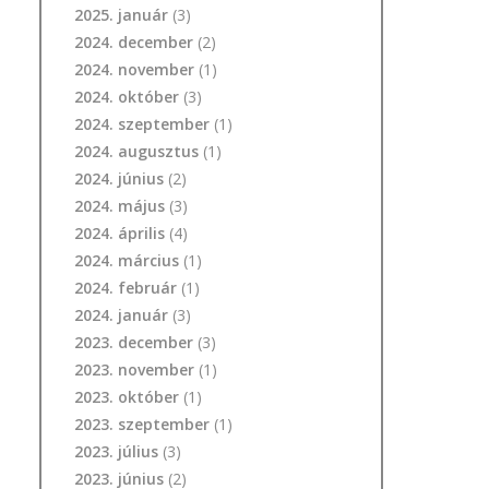
2025. január
(3)
2024. december
(2)
2024. november
(1)
2024. október
(3)
2024. szeptember
(1)
2024. augusztus
(1)
2024. június
(2)
2024. május
(3)
2024. április
(4)
2024. március
(1)
2024. február
(1)
2024. január
(3)
2023. december
(3)
2023. november
(1)
2023. október
(1)
2023. szeptember
(1)
2023. július
(3)
2023. június
(2)