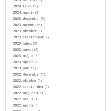
2024. február
(1)
2024. január
(3)
2023. december
(3)
2023. november
(1)
2023. október
(1)
2023. szeptember
(1)
2023. július
(3)
2023. június
(2)
2023. május
(3)
2023. április
(4)
2023. január
(3)
2022. december
(1)
2022. október
(1)
2022. szeptember
(2)
2022. augusztus
(1)
2022. május
(1)
2022. április
(4)