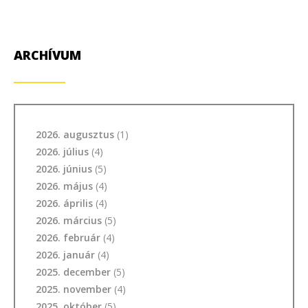
ARCHÍVUM
2026. augusztus
(1)
2026. július
(4)
2026. június
(5)
2026. május
(4)
2026. április
(4)
2026. március
(5)
2026. február
(4)
2026. január
(4)
2025. december
(5)
2025. november
(4)
2025. október
(5)