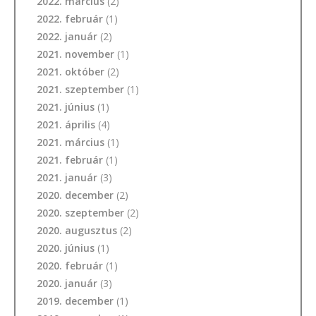
2022. március
(2)
2022. február
(1)
2022. január
(2)
2021. november
(1)
2021. október
(2)
2021. szeptember
(1)
2021. június
(1)
2021. április
(4)
2021. március
(1)
2021. február
(1)
2021. január
(3)
2020. december
(2)
2020. szeptember
(2)
2020. augusztus
(2)
2020. június
(1)
2020. február
(1)
2020. január
(3)
2019. december
(1)