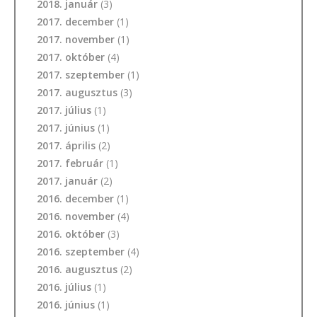
2018. január
(3)
2017. december
(1)
2017. november
(1)
2017. október
(4)
2017. szeptember
(1)
2017. augusztus
(3)
2017. július
(1)
2017. június
(1)
2017. április
(2)
2017. február
(1)
2017. január
(2)
2016. december
(1)
2016. november
(4)
2016. október
(3)
2016. szeptember
(4)
2016. augusztus
(2)
2016. július
(1)
2016. június
(1)