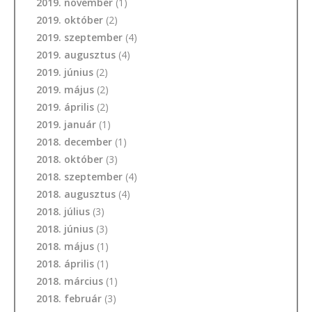
2019. november
(1)
2019. október
(2)
2019. szeptember
(4)
2019. augusztus
(4)
2019. június
(2)
2019. május
(2)
2019. április
(2)
2019. január
(1)
2018. december
(1)
2018. október
(3)
2018. szeptember
(4)
2018. augusztus
(4)
2018. július
(3)
2018. június
(3)
2018. május
(1)
2018. április
(1)
2018. március
(1)
2018. február
(3)