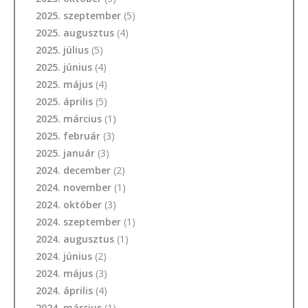
2025. szeptember
(5)
2025. augusztus
(4)
2025. július
(5)
2025. június
(4)
2025. május
(4)
2025. április
(5)
2025. március
(1)
2025. február
(3)
2025. január
(3)
2024. december
(2)
2024. november
(1)
2024. október
(3)
2024. szeptember
(1)
2024. augusztus
(1)
2024. június
(2)
2024. május
(3)
2024. április
(4)
2024. március
(1)