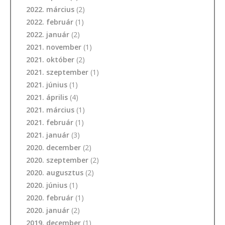
2022. március
(2)
2022. február
(1)
2022. január
(2)
2021. november
(1)
2021. október
(2)
2021. szeptember
(1)
2021. június
(1)
2021. április
(4)
2021. március
(1)
2021. február
(1)
2021. január
(3)
2020. december
(2)
2020. szeptember
(2)
2020. augusztus
(2)
2020. június
(1)
2020. február
(1)
2020. január
(2)
2019. december
(1)