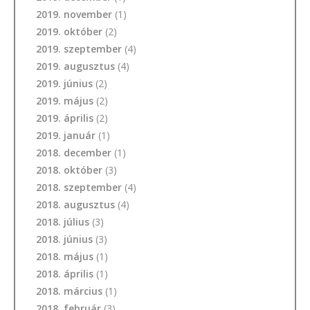
2019. november
(1)
2019. október
(2)
2019. szeptember
(4)
2019. augusztus
(4)
2019. június
(2)
2019. május
(2)
2019. április
(2)
2019. január
(1)
2018. december
(1)
2018. október
(3)
2018. szeptember
(4)
2018. augusztus
(4)
2018. július
(3)
2018. június
(3)
2018. május
(1)
2018. április
(1)
2018. március
(1)
2018. február
(3)