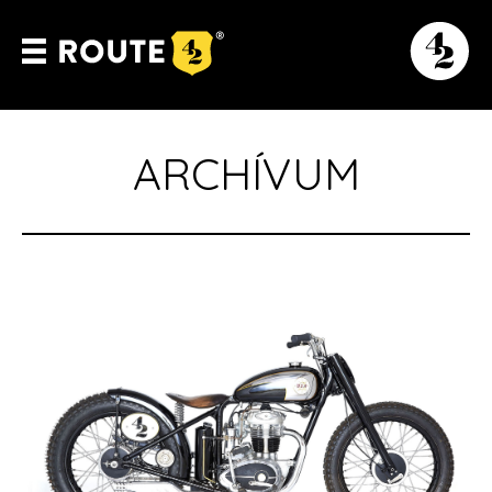
ARCHÍVUM