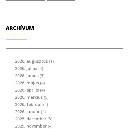
ARCHÍVUM
2026. augusztus
(1)
2026. július
(4)
2026. június
(5)
2026. május
(4)
2026. április
(4)
2026. március
(5)
2026. február
(4)
2026. január
(4)
2025. december
(5)
2025. november
(4)