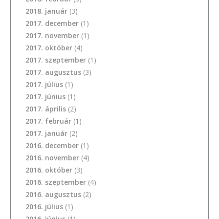
2018. január
(3)
2017. december
(1)
2017. november
(1)
2017. október
(4)
2017. szeptember
(1)
2017. augusztus
(3)
2017. július
(1)
2017. június
(1)
2017. április
(2)
2017. február
(1)
2017. január
(2)
2016. december
(1)
2016. november
(4)
2016. október
(3)
2016. szeptember
(4)
2016. augusztus
(2)
2016. július
(1)
2016. június
(1)