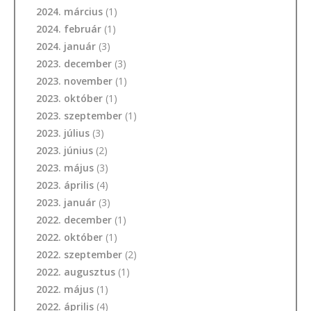
2024. március
(1)
2024. február
(1)
2024. január
(3)
2023. december
(3)
2023. november
(1)
2023. október
(1)
2023. szeptember
(1)
2023. július
(3)
2023. június
(2)
2023. május
(3)
2023. április
(4)
2023. január
(3)
2022. december
(1)
2022. október
(1)
2022. szeptember
(2)
2022. augusztus
(1)
2022. május
(1)
2022. április
(4)