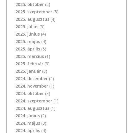
2025. október
(5)
2025. szeptember
(5)
2025. augusztus
(4)
2025. július
(5)
2025. június
(4)
2025. május
(4)
2025. április
(5)
2025. március
(1)
2025. február
(3)
2025. január
(3)
2024. december
(2)
2024. november
(1)
2024. október
(3)
2024. szeptember
(1)
2024. augusztus
(1)
2024. június
(2)
2024. május
(3)
2024. április
(4)