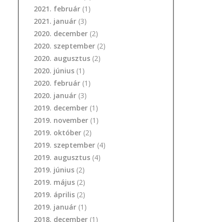
2021. február
(1)
2021. január
(3)
2020. december
(2)
2020. szeptember
(2)
2020. augusztus
(2)
2020. június
(1)
2020. február
(1)
2020. január
(3)
2019. december
(1)
2019. november
(1)
2019. október
(2)
2019. szeptember
(4)
2019. augusztus
(4)
2019. június
(2)
2019. május
(2)
2019. április
(2)
2019. január
(1)
2018. december
(1)