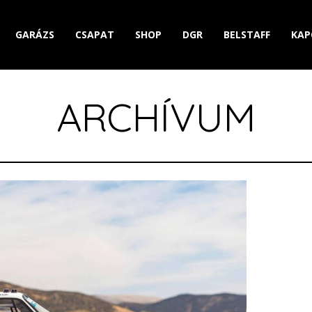
GARÁZS
CSAPAT
SHOP
DGR
BELSTAFF
KAP
ARCHÍVUM