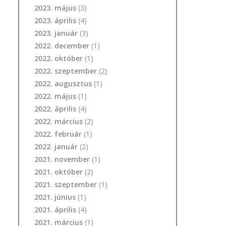
2023. május
(3)
2023. április
(4)
2023. január
(3)
2022. december
(1)
2022. október
(1)
2022. szeptember
(2)
2022. augusztus
(1)
2022. május
(1)
2022. április
(4)
2022. március
(2)
2022. február
(1)
2022. január
(2)
2021. november
(1)
2021. október
(2)
2021. szeptember
(1)
2021. június
(1)
2021. április
(4)
2021. március
(1)