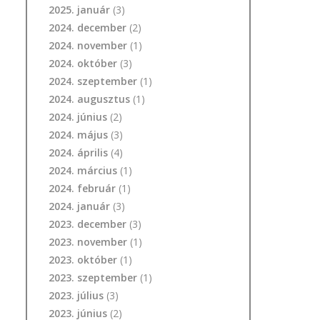
2025. január
(3)
2024. december
(2)
2024. november
(1)
2024. október
(3)
2024. szeptember
(1)
2024. augusztus
(1)
2024. június
(2)
2024. május
(3)
2024. április
(4)
2024. március
(1)
2024. február
(1)
2024. január
(3)
2023. december
(3)
2023. november
(1)
2023. október
(1)
2023. szeptember
(1)
2023. július
(3)
2023. június
(2)