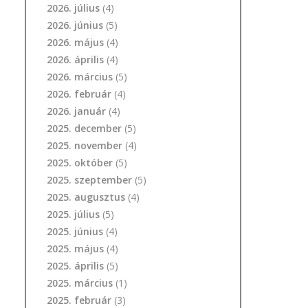
2026. július
(4)
2026. június
(5)
2026. május
(4)
2026. április
(4)
2026. március
(5)
2026. február
(4)
2026. január
(4)
2025. december
(5)
2025. november
(4)
2025. október
(5)
2025. szeptember
(5)
2025. augusztus
(4)
2025. július
(5)
2025. június
(4)
2025. május
(4)
2025. április
(5)
2025. március
(1)
2025. február
(3)