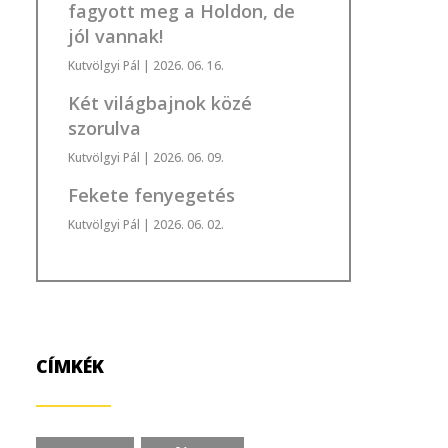
fagyott meg a Holdon, de
jól vannak!
Kutvölgyi Pál
| 2026. 06. 16.
Két világbajnok közé
szorulva
Kutvölgyi Pál
| 2026. 06. 09.
Fekete fenyegetés
Kutvölgyi Pál
| 2026. 06. 02.
CÍMKÉK