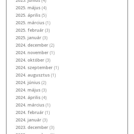
2025. június
(4)
2025. május
(4)
2025. április
(5)
2025. március
(1)
2025. február
(3)
2025. január
(3)
2024. december
(2)
2024. november
(1)
2024. október
(3)
2024. szeptember
(1)
2024. augusztus
(1)
2024. június
(2)
2024. május
(3)
2024. április
(4)
2024. március
(1)
2024. február
(1)
2024. január
(3)
2023. december
(3)