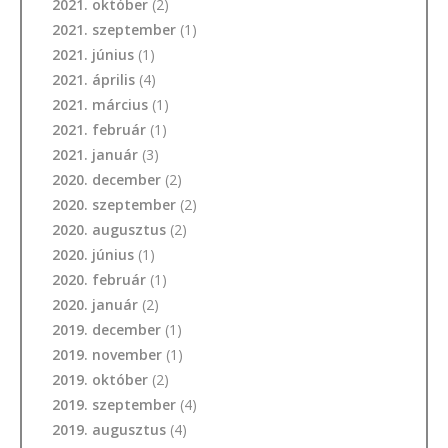
2021. október
(2)
2021. szeptember
(1)
2021. június
(1)
2021. április
(4)
2021. március
(1)
2021. február
(1)
2021. január
(3)
2020. december
(2)
2020. szeptember
(2)
2020. augusztus
(2)
2020. június
(1)
2020. február
(1)
2020. január
(2)
2019. december
(1)
2019. november
(1)
2019. október
(2)
2019. szeptember
(4)
2019. augusztus
(4)