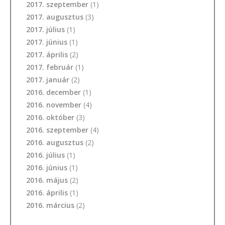
2017. szeptember
(1)
2017. augusztus
(3)
2017. július
(1)
2017. június
(1)
2017. április
(2)
2017. február
(1)
2017. január
(2)
2016. december
(1)
2016. november
(4)
2016. október
(3)
2016. szeptember
(4)
2016. augusztus
(2)
2016. július
(1)
2016. június
(1)
2016. május
(2)
2016. április
(1)
2016. március
(2)