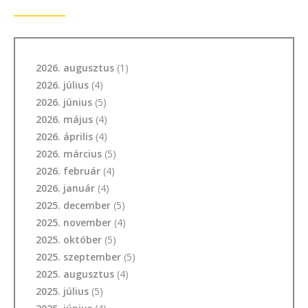
2026. augusztus
(1)
2026. július
(4)
2026. június
(5)
2026. május
(4)
2026. április
(4)
2026. március
(5)
2026. február
(4)
2026. január
(4)
2025. december
(5)
2025. november
(4)
2025. október
(5)
2025. szeptember
(5)
2025. augusztus
(4)
2025. július
(5)