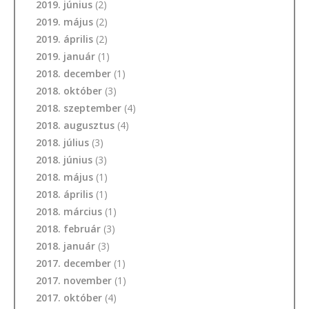
2019. június
(2)
2019. május
(2)
2019. április
(2)
2019. január
(1)
2018. december
(1)
2018. október
(3)
2018. szeptember
(4)
2018. augusztus
(4)
2018. július
(3)
2018. június
(3)
2018. május
(1)
2018. április
(1)
2018. március
(1)
2018. február
(3)
2018. január
(3)
2017. december
(1)
2017. november
(1)
2017. október
(4)