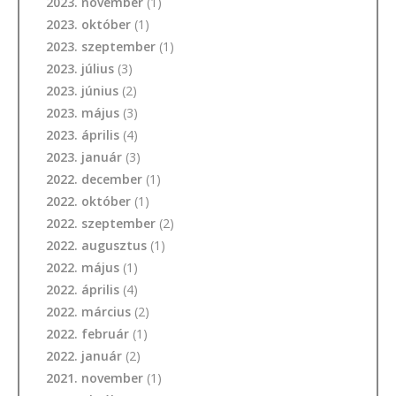
2023. november
(1)
2023. október
(1)
2023. szeptember
(1)
2023. július
(3)
2023. június
(2)
2023. május
(3)
2023. április
(4)
2023. január
(3)
2022. december
(1)
2022. október
(1)
2022. szeptember
(2)
2022. augusztus
(1)
2022. május
(1)
2022. április
(4)
2022. március
(2)
2022. február
(1)
2022. január
(2)
2021. november
(1)