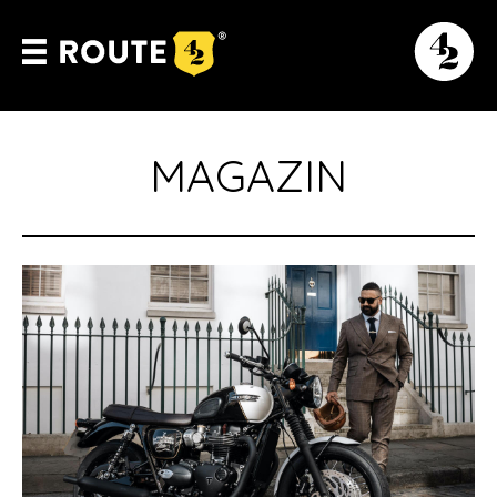
MAGAZIN