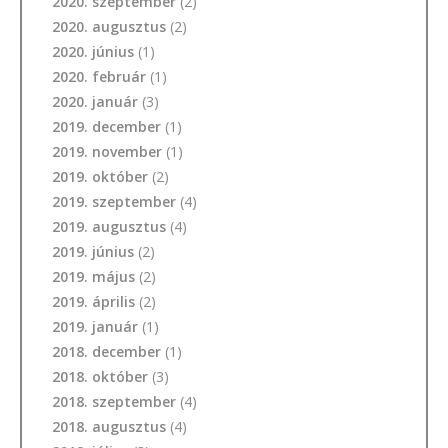
2020. szeptember
(2)
2020. augusztus
(2)
2020. június
(1)
2020. február
(1)
2020. január
(3)
2019. december
(1)
2019. november
(1)
2019. október
(2)
2019. szeptember
(4)
2019. augusztus
(4)
2019. június
(2)
2019. május
(2)
2019. április
(2)
2019. január
(1)
2018. december
(1)
2018. október
(3)
2018. szeptember
(4)
2018. augusztus
(4)