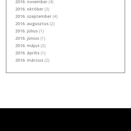
2016. november
(4)
2016. október
(3)
2016. szeptember
(4)
2016. augusztus
(2)
2016. július
(1)
2016. június
(1)
2016. május
(2)
2016. április
(1)
2016. március
(2)