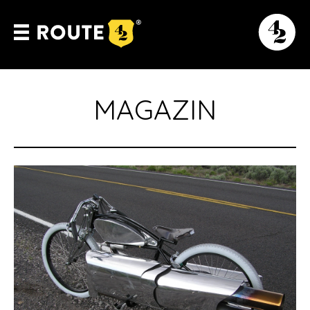
MAGAZIN