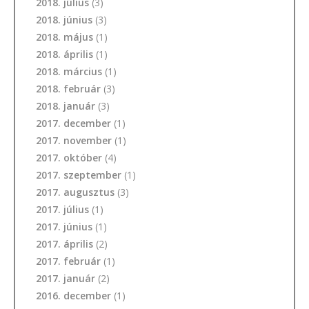
2018. július
(3)
2018. június
(3)
2018. május
(1)
2018. április
(1)
2018. március
(1)
2018. február
(3)
2018. január
(3)
2017. december
(1)
2017. november
(1)
2017. október
(4)
2017. szeptember
(1)
2017. augusztus
(3)
2017. július
(1)
2017. június
(1)
2017. április
(2)
2017. február
(1)
2017. január
(2)
2016. december
(1)