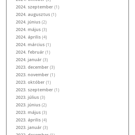
2024. szeptember
(1)
2024. augusztus
(1)
2024. június
(2)
2024. május
(3)
2024. április
(4)
2024. március
(1)
2024. február
(1)
2024. január
(3)
2023. december
(3)
2023. november
(1)
2023. október
(1)
2023. szeptember
(1)
2023. július
(3)
2023. június
(2)
2023. május
(3)
2023. április
(4)
2023. január
(3)
2022. december
(1)