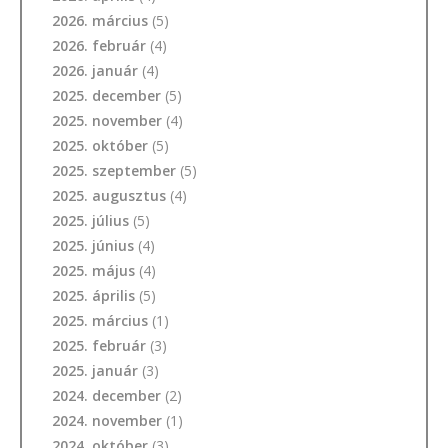
2026. március
(5)
2026. február
(4)
2026. január
(4)
2025. december
(5)
2025. november
(4)
2025. október
(5)
2025. szeptember
(5)
2025. augusztus
(4)
2025. július
(5)
2025. június
(4)
2025. május
(4)
2025. április
(5)
2025. március
(1)
2025. február
(3)
2025. január
(3)
2024. december
(2)
2024. november
(1)
2024. október
(3)