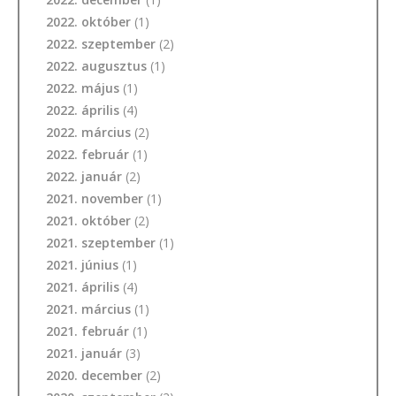
2022. október
(1)
2022. szeptember
(2)
2022. augusztus
(1)
2022. május
(1)
2022. április
(4)
2022. március
(2)
2022. február
(1)
2022. január
(2)
2021. november
(1)
2021. október
(2)
2021. szeptember
(1)
2021. június
(1)
2021. április
(4)
2021. március
(1)
2021. február
(1)
2021. január
(3)
2020. december
(2)