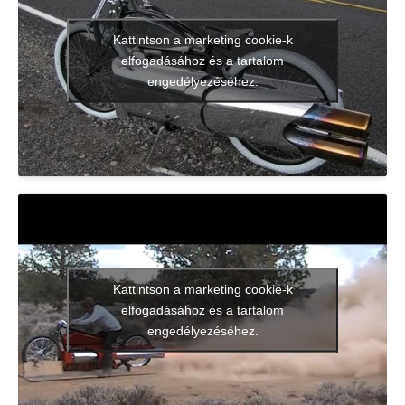
Kattintson a marketing cookie-k
elfogadásához és a tartalom
engedélyezéséhez.
Kattintson a marketing cookie-k
elfogadásához és a tartalom
engedélyezéséhez.