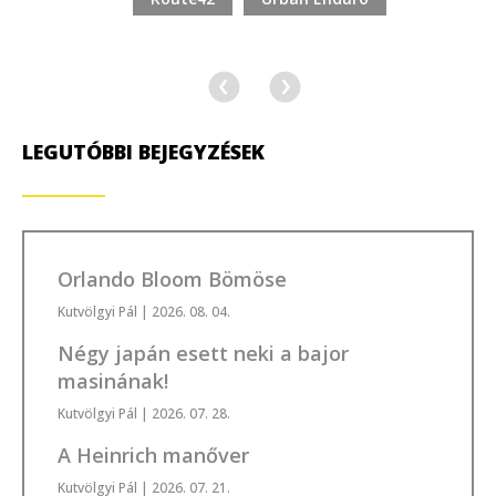
LEGUTÓBBI BEJEGYZÉSEK
Orlando Bloom Bömöse
Kutvölgyi Pál
| 2026. 08. 04.
Négy japán esett neki a bajor
masinának!
Kutvölgyi Pál
| 2026. 07. 28.
A Heinrich manőver
Kutvölgyi Pál
| 2026. 07. 21.