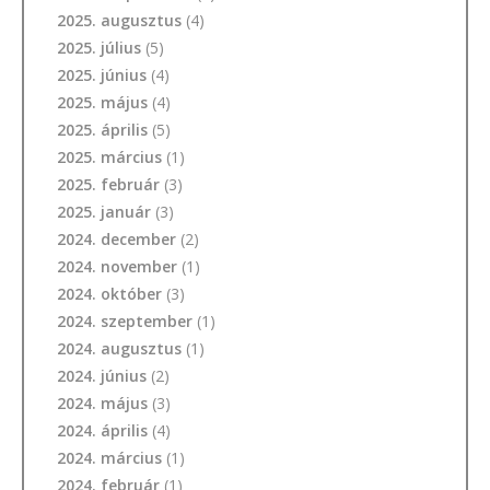
2025. augusztus
(4)
2025. július
(5)
2025. június
(4)
2025. május
(4)
2025. április
(5)
2025. március
(1)
2025. február
(3)
2025. január
(3)
2024. december
(2)
2024. november
(1)
2024. október
(3)
2024. szeptember
(1)
2024. augusztus
(1)
2024. június
(2)
2024. május
(3)
2024. április
(4)
2024. március
(1)
2024. február
(1)