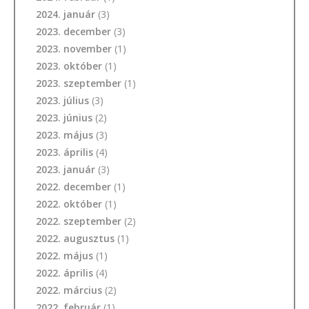
2024. január
(3)
2023. december
(3)
2023. november
(1)
2023. október
(1)
2023. szeptember
(1)
2023. július
(3)
2023. június
(2)
2023. május
(3)
2023. április
(4)
2023. január
(3)
2022. december
(1)
2022. október
(1)
2022. szeptember
(2)
2022. augusztus
(1)
2022. május
(1)
2022. április
(4)
2022. március
(2)
2022. február
(1)