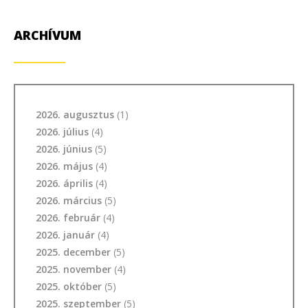
ARCHÍVUM
2026. augusztus
(1)
2026. július
(4)
2026. június
(5)
2026. május
(4)
2026. április
(4)
2026. március
(5)
2026. február
(4)
2026. január
(4)
2025. december
(5)
2025. november
(4)
2025. október
(5)
2025. szeptember
(5)