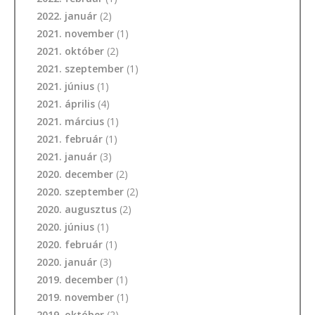
2022. január
(2)
2021. november
(1)
2021. október
(2)
2021. szeptember
(1)
2021. június
(1)
2021. április
(4)
2021. március
(1)
2021. február
(1)
2021. január
(3)
2020. december
(2)
2020. szeptember
(2)
2020. augusztus
(2)
2020. június
(1)
2020. február
(1)
2020. január
(3)
2019. december
(1)
2019. november
(1)
2019. október
(2)