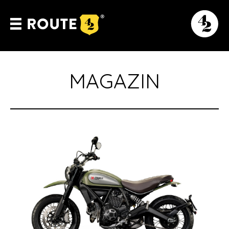
MAGAZIN