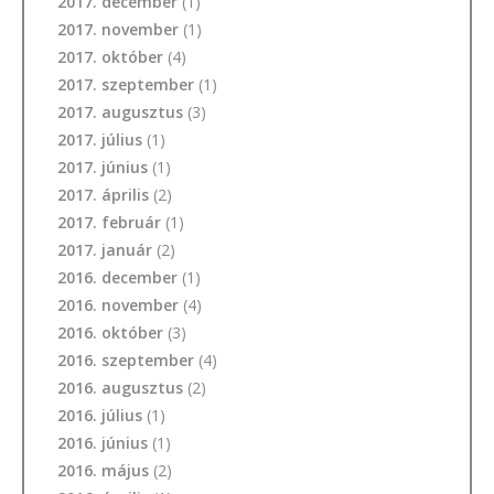
2017. december
(1)
2017. november
(1)
2017. október
(4)
2017. szeptember
(1)
2017. augusztus
(3)
2017. július
(1)
2017. június
(1)
2017. április
(2)
2017. február
(1)
2017. január
(2)
2016. december
(1)
2016. november
(4)
2016. október
(3)
2016. szeptember
(4)
2016. augusztus
(2)
2016. július
(1)
2016. június
(1)
2016. május
(2)