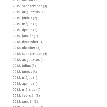
2019. szeptember
(4)
2019. augusztus
(4)
2019. június
(2)
2019. május
(2)
2019. április
(2)
2019. január
(1)
2018. december
(1)
2018. október
(3)
2018. szeptember
(4)
2018. augusztus
(4)
2018. július
(3)
2018. június
(3)
2018. május
(1)
2018. április
(1)
2018. március
(1)
2018. február
(3)
2018. január
(3)