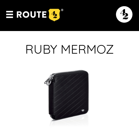
RUBY MERMOZ