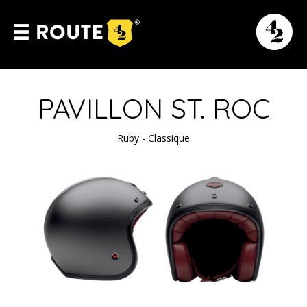
PAVILLON ST. ROC
Ruby - Classique