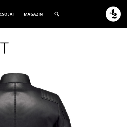
CSOLAT
MAGAZIN
T