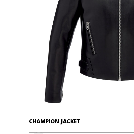
CHAMPION JACKET