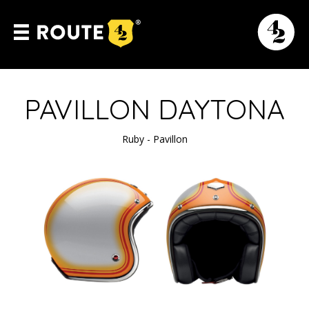
PAVILLON DAYTONA
Ruby - Pavillon