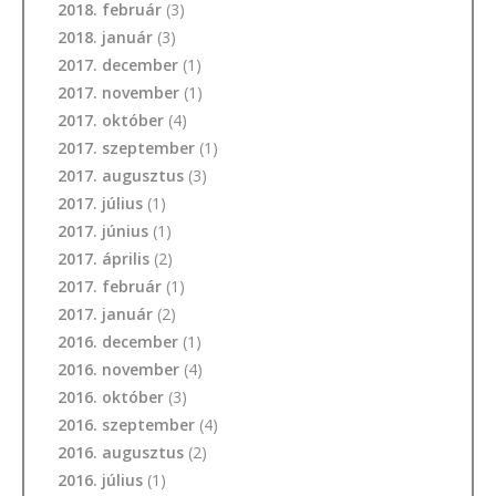
2018. február
(3)
2018. január
(3)
2017. december
(1)
2017. november
(1)
2017. október
(4)
2017. szeptember
(1)
2017. augusztus
(3)
2017. július
(1)
2017. június
(1)
2017. április
(2)
2017. február
(1)
2017. január
(2)
2016. december
(1)
2016. november
(4)
2016. október
(3)
2016. szeptember
(4)
2016. augusztus
(2)
2016. július
(1)