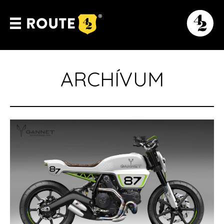
ARCHÍVUM