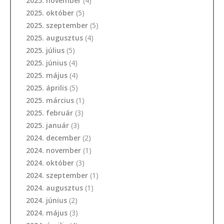
2025. november
(4)
2025. október
(5)
2025. szeptember
(5)
2025. augusztus
(4)
2025. július
(5)
2025. június
(4)
2025. május
(4)
2025. április
(5)
2025. március
(1)
2025. február
(3)
2025. január
(3)
2024. december
(2)
2024. november
(1)
2024. október
(3)
2024. szeptember
(1)
2024. augusztus
(1)
2024. június
(2)
2024. május
(3)