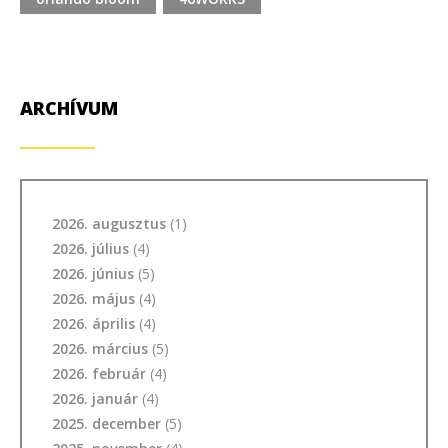
ARCHÍVUM
2026. augusztus
(1)
2026. július
(4)
2026. június
(5)
2026. május
(4)
2026. április
(4)
2026. március
(5)
2026. február
(4)
2026. január
(4)
2025. december
(5)