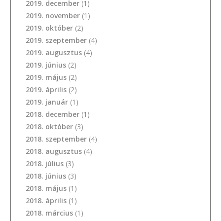
2019. december
(1)
2019. november
(1)
2019. október
(2)
2019. szeptember
(4)
2019. augusztus
(4)
2019. június
(2)
2019. május
(2)
2019. április
(2)
2019. január
(1)
2018. december
(1)
2018. október
(3)
2018. szeptember
(4)
2018. augusztus
(4)
2018. július
(3)
2018. június
(3)
2018. május
(1)
2018. április
(1)
2018. március
(1)