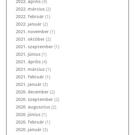
2022. április
(4)
2022. március
(2)
2022. február
(1)
2022. január
(2)
2021. november
(1)
2021. október
(2)
2021. szeptember
(1)
2021. június
(1)
2021. április
(4)
2021. március
(1)
2021. február
(1)
2021. január
(3)
2020. december
(2)
2020. szeptember
(2)
2020. augusztus
(2)
2020. június
(1)
2020. február
(1)
2020. január
(3)