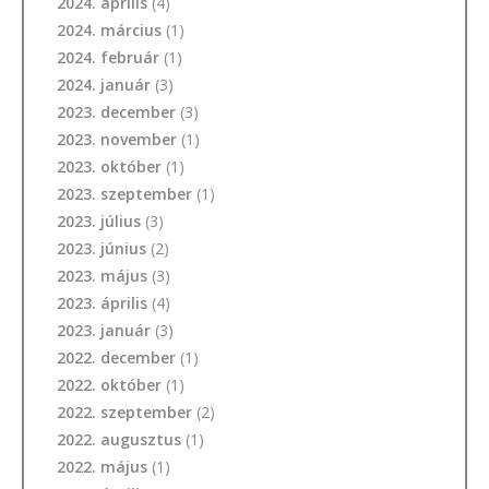
2024. április
(4)
2024. március
(1)
2024. február
(1)
2024. január
(3)
2023. december
(3)
2023. november
(1)
2023. október
(1)
2023. szeptember
(1)
2023. július
(3)
2023. június
(2)
2023. május
(3)
2023. április
(4)
2023. január
(3)
2022. december
(1)
2022. október
(1)
2022. szeptember
(2)
2022. augusztus
(1)
2022. május
(1)